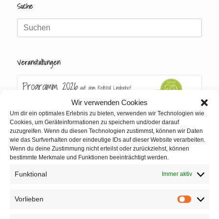
Suche
Suche
nach:
Veranstaltungen
Wir verwenden Cookies
Um dir ein optimales Erlebnis zu bieten, verwenden wir Technologien wie
Cookies, um Geräteinformationen zu speichern und/oder darauf
zuzugreifen. Wenn du diesen Technologien zustimmst, können wir Daten
wie das Surfverhalten oder eindeutige IDs auf dieser Website verarbeiten.
Wenn du deine Zustimmung nicht erteilst oder zurückziehst, können
bestimmte Merkmale und Funktionen beeinträchtigt werden.
Funktional
Immer aktiv
Vorlieben
Vorlieben