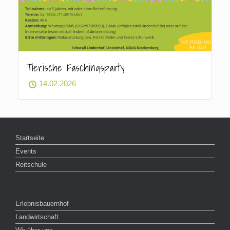
Tierische Faschingsparty
14.02.2026
Startseite
Events
Reitschule
Erlebnisbauernhof
Landwirtschaft