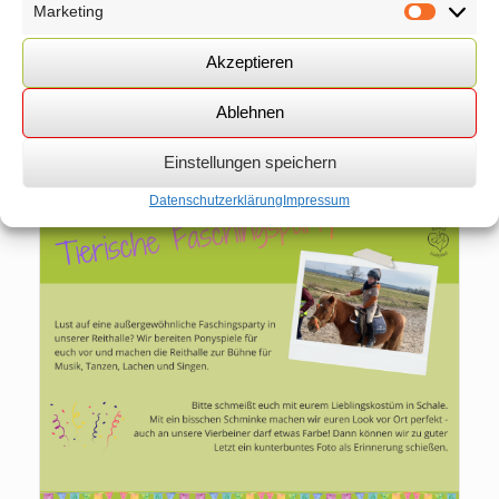
Marketing
Marketin
Akzeptieren
Ablehnen
Übersicht Programm 2026
Einstellungen speichern
Datenschutzerklärung
Impressum