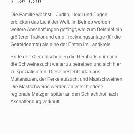
In den 70ern
Die Familie wächst – Judith, Heidi und Eugen
erblicken das Licht der Welt. Im Betrieb werden
weitere Anschaffungen getätigt, wie zum Beispiel ein
größerer Traktor und eine Trocknungsanlage (für die
Getreideernte) als eine der Ersten im Landkreis.
Ende der 70er entscheiden die Reinharts nur noch
die Schweinezucht weiter zu betreiben und sich hier
zu spezialisieren. Diese besteht fortan aus
Muttersäuen, der Ferkelaufzucht und Mastschweinen.
Die Mastschweine werden an verschiedene
regionale Metzger, später an den Schlachthof nach
Aschaffenburg verkauft.